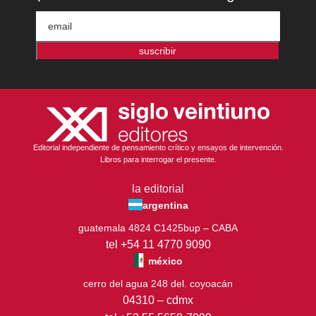
suscribir
Editorial independiente de pensamiento crítico y ensayos de intervención.
Libros para interrogar el presente.
la editorial
argentina
guatemala 4824 C1425bup – CABA
tel +54 11 4770 9090
méxico
cerro del agua 248 del. coyoacán
04310 – cdmx