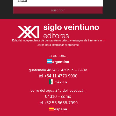
suscribir
Editorial independiente de pensamiento crítico y ensayos de intervención.
Libros para interrogar el presente.
la editorial
argentina
guatemala 4824 C1425bup – CABA
tel +54 11 4770 9090
méxico
cerro del agua 248 del. coyoacán
04310 – cdmx
tel +52 55 5658-7999
españa