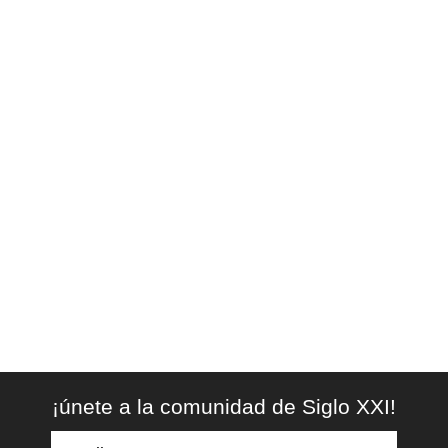
¡únete a la comunidad de Siglo XXI!