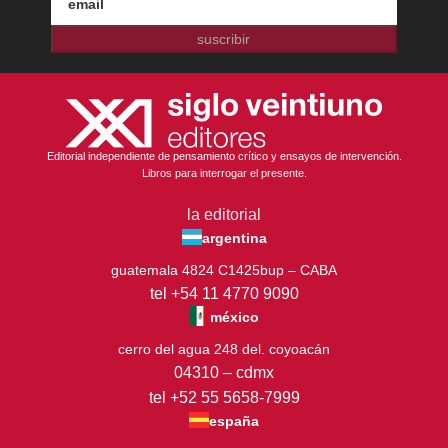
suscribir
Editorial independiente de pensamiento crítico y ensayos de intervención.
Libros para interrogar el presente.
la editorial
argentina
guatemala 4824 C1425bup – CABA
tel +54 11 4770 9090
méxico
cerro del agua 248 del. coyoacán
04310 – cdmx
tel +52 55 5658-7999
españa