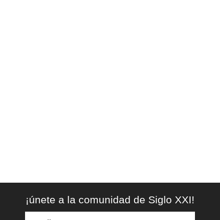
¡únete a la comunidad de Siglo XXI!