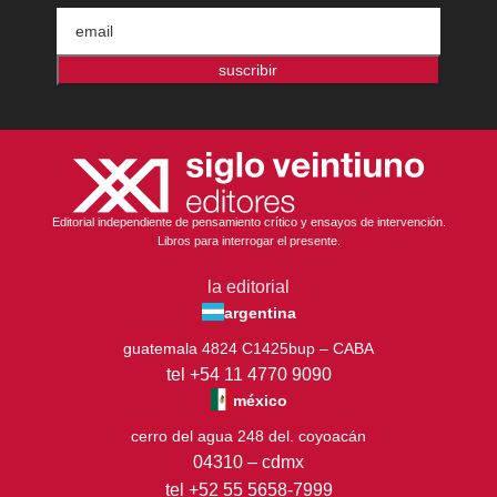
suscribir
Editorial independiente de pensamiento crítico y ensayos de intervención.
Libros para interrogar el presente.
la editorial
argentina
guatemala 4824 C1425bup – CABA
tel +54 11 4770 9090
méxico
cerro del agua 248 del. coyoacán
04310 – cdmx
tel +52 55 5658-7999