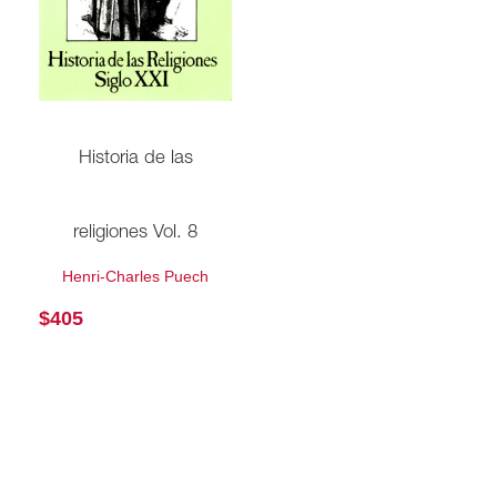
Historia de las
religiones Vol. 8
Henri-Charles Puech
$
405