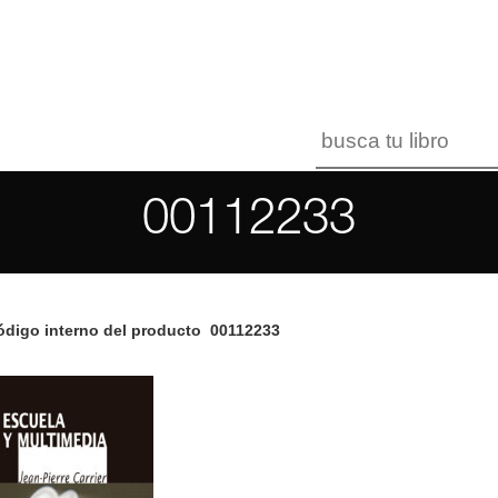
00112233
digo interno del producto
00112233