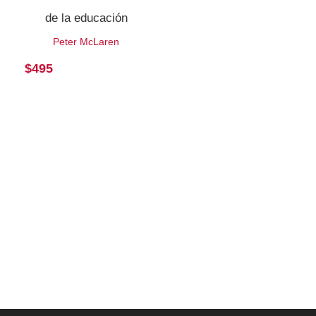
de la educación
Peter McLaren
$
495