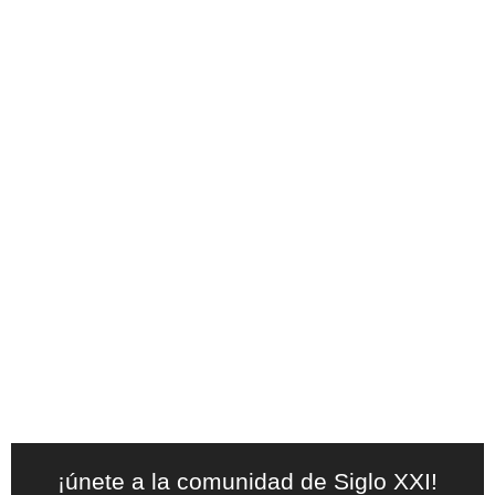
¡únete a la comunidad de Siglo XXI!