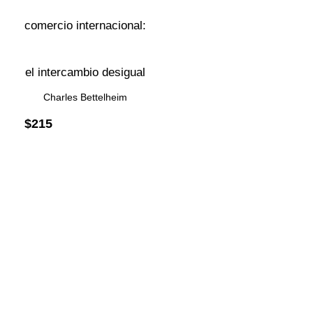
comercio internacional:
el intercambio desigual
Charles Bettelheim
$
215