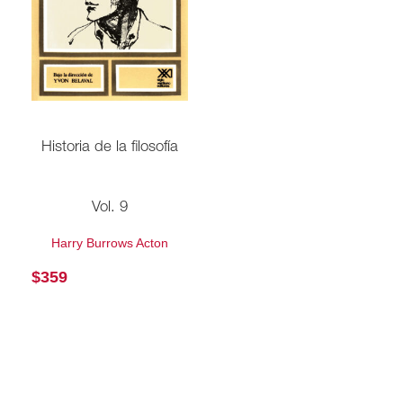
Historia de la filosofía
Vol. 9
Harry Burrows Acton
$
359