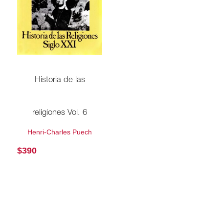
Historia de las
religiones Vol. 6
Henri-Charles Puech
$
390