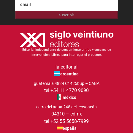
suscribir
Editorial independiente de pensamiento crítico y ensayos de
intervención. Libros para interrogar el presente.
la editorial
argentina
guatemala 4824 C1425bup – CABA
tel +54 11 4770 9090
méxico
cerro del agua 248 del. coyoacán
04310 – cdmx
tel +52 55 5658-7999
españa