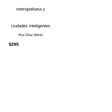
metropolitana y
ciudades inteligentes
Ana Díaz Aldret
$
295