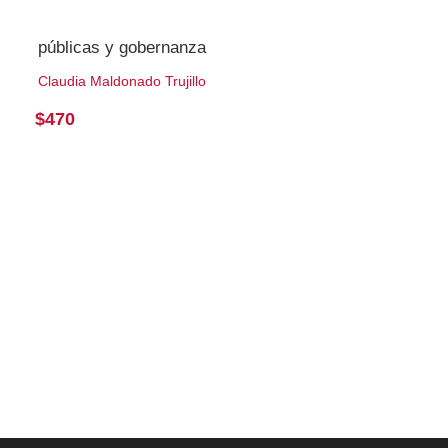
públicas y gobernanza
Claudia Maldonado Trujillo
$
470