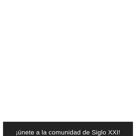
¡únete a la comunidad de Siglo XXI!