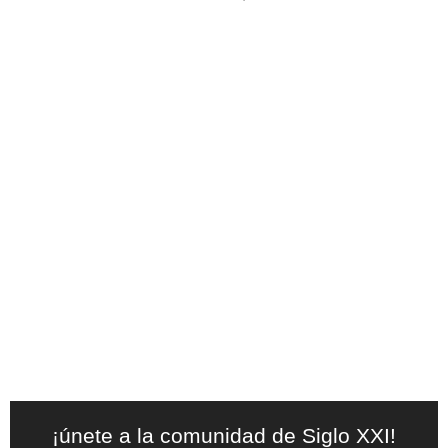
¡únete a la comunidad de Siglo XXI!