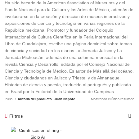
Ha sido becario de la American Association of Museums y del
Fondo Nacional para la Cultura y las Artes de México, además de
involucrarse en la creación y dirección de museos interactivos y
exposiciones de ciencia y tecnología en varias regiones de la
República mexicana. Promotor y fundador del Coloquio
Internacional de Cultura Científica en la Feria Internacional del
Libro de Guadalajara, escribe una página dominical sobre temas
de ciencia y sociedad en los diarios La Jornada Jalisco y La
Jornada Michoacán, además de una columna mensual en la
revista Ciencia y Desarrollo, editada por el Consejo Nacional de
Ciencia y Tecnología de México. Es autor de Más allá del océano.
Ciencia y ciudadanos en Jalisco y Trieste, y de Almanaque.
Historias de ciencia y poesía, traducido al portugués y publicado
en Brasil por la Editorial de la Universidad de Campinas.
Inicio
Autor/a del producto
Juan Nepote
Mostrando el único resultado
Filtros