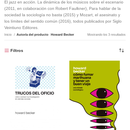
El jazz en acción. La dinámica de los músicos sobre el escenario
(2011, en colaboración con Robert Faulkner), Para hablar de la
sociedad la sociología no basta (2015) y Mozart, el asesinato y
los límites del sentido común (2016), todos publicados por Siglo
Veintiuno Editores.
Inicio
Autor/a del producto
Howard Becker
Mostrando los 3 resultados
Filtros