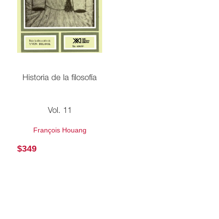
Historia de la filosofía
Vol. 11
François Houang
$
349