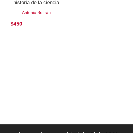
historia de la ciencia
Antonio Beltrán
$
450