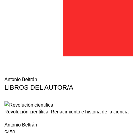
Antonio Beltrán
LIBROS DEL AUTOR/A
Revolución científica, Renacimiento e historia de la ciencia
Antonio Beltrán
$450