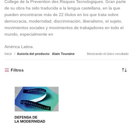
College de la Prevention des Risques Tecnologiques. Gran parte
de su obra ha sido traducida a la lengua castellana, en la que
pueden encontrarse más de 22 títulos en los que trata sobre
democracia, modernidad, discriminación, liberalismo, el sujeto,
movimientos sociales y movimientos de trabajadores en todo el
mundo, especialmente en
América Latina.
Inicio
Autor/a del producto
Alain Touraine
Mostrando el único resultado
Filtros