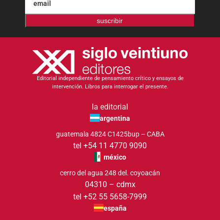
suscribir
Editorial independiente de pensamiento crítico y ensayos de
intervención. Libros para interrogar el presente.
la editorial
argentina
guatemala 4824 C1425bup – CABA
tel +54 11 4770 9090
méxico
cerro del agua 248 del. coyoacán
04310 – cdmx
tel +52 55 5658-7999
españa