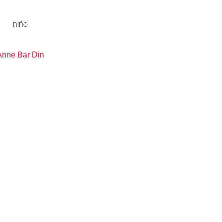
niño
Anne Bar Din