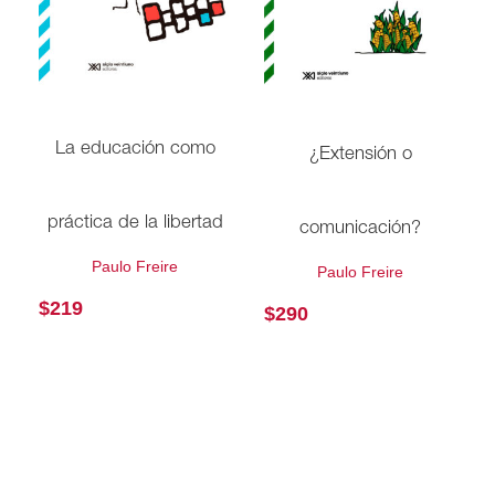
La educación como
¿Extensión o
práctica de la libertad
comunicación?
Paulo Freire
Paulo Freire
$
219
$
290