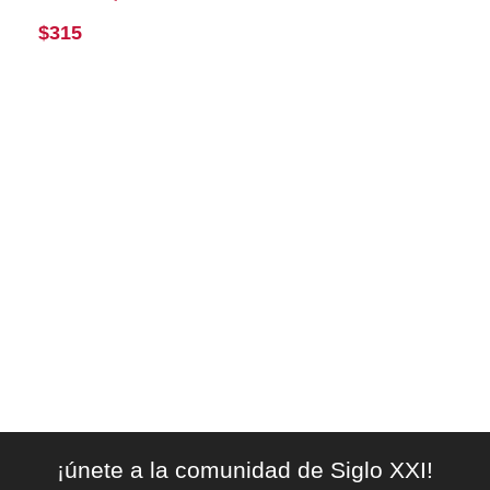
$
315
¡únete a la comunidad de Siglo XXI!