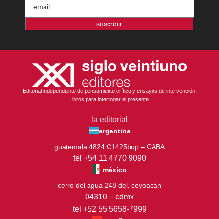
suscribir
Editorial independiente de pensamiento crítico y ensayos de intervención.
Libros para interrogar el presente.
la editorial
argentina
guatemala 4824 C1425bup – CABA
tel +54 11 4770 9090
méxico
cerro del agua 248 del. coyoacán
04310 – cdmx
tel +52 55 5658-7999