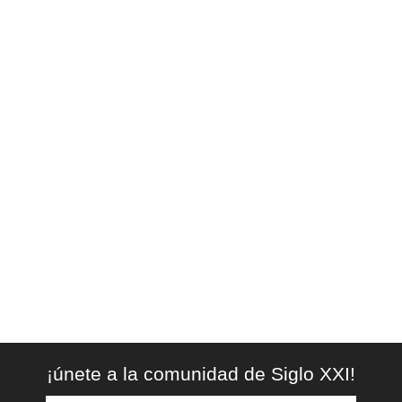
¡únete a la comunidad de Siglo XXI!