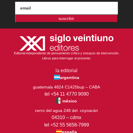
suscribir
Editorial independiente de pensamiento crítico y ensayos de intervención.
Libros para interrogar el presente.
la editorial
argentina
guatemala 4824 C1425bup – CABA
tel +54 11 4770 9090
méxico
cerro del agua 248 del. coyoacán
04310 – cdmx
tel +52 55 5658-7999
españa