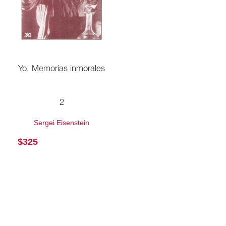
Yo. Memorias inmorales
2
Sergei Eisenstein
$
325