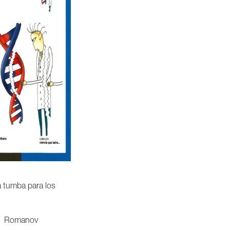
 tumba para los
Romanov