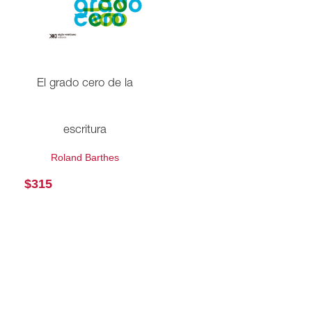
El grado cero de la
escritura
Roland Barthes
$
315