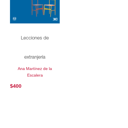
Lecciones de
extranjería
Ana Martínez de la
Escalera
$
400