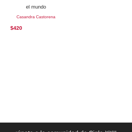
el mundo
Casandra Castorena
$
420