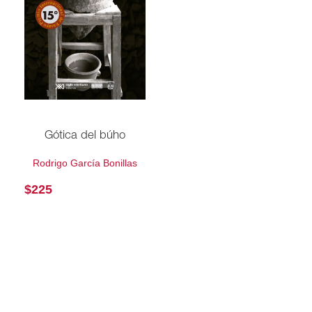
Gótica del búho
Rodrigo García Bonillas
$
225