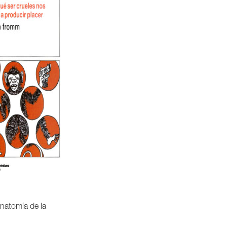
natomía de la