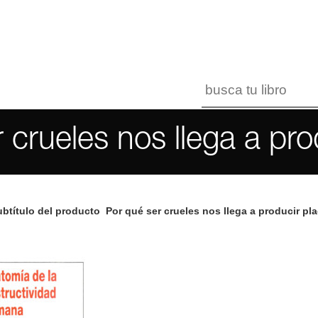
 crueles nos llega a pro
btítulo del producto
Por qué ser crueles nos llega a producir pla