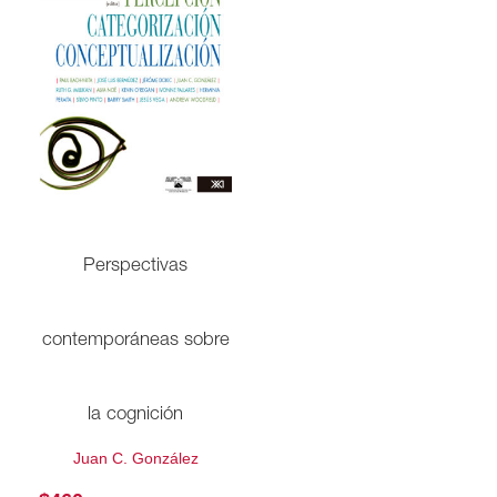
Perspectivas
contemporáneas sobre
la cognición
Juan C. González