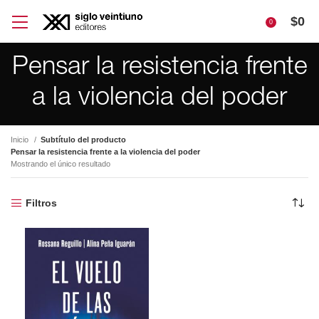
$
0
0
Pensar la resistencia frente
a la violencia del poder
Inicio
Subtítulo del producto
Pensar la resistencia frente a la violencia del poder
Mostrando el único resultado
Filtros