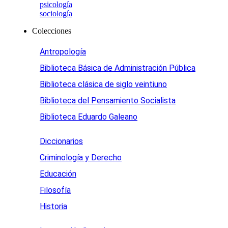
psicología
sociología
Colecciones
Antropología
Biblioteca Básica de Administración Pública
Biblioteca clásica de siglo veintiuno
Biblioteca del Pensamiento Socialista
Biblioteca Eduardo Galeano
Diccionarios
Criminología y Derecho
Educación
Filosofía
Historia