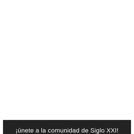
¡únete a la comunidad de Siglo XXI!