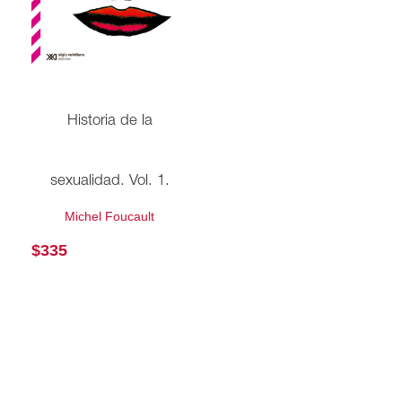
Historia de la
sexualidad. Vol. 1.
Michel Foucault
$
335