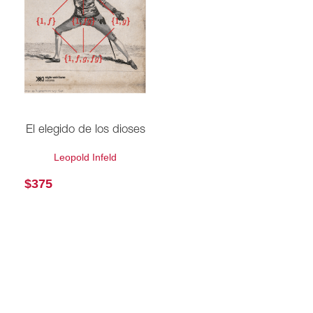
El elegido de los dioses
Leopold Infeld
$
375