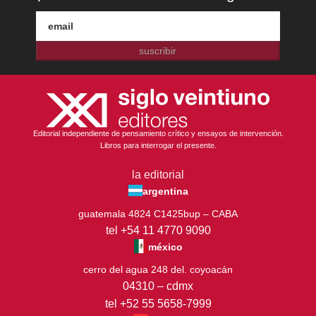
suscribir
Editorial independiente de pensamiento crítico y ensayos de intervención.
Libros para interrogar el presente.
la editorial
argentina
guatemala 4824 C1425bup – CABA
tel +54 11 4770 9090
méxico
cerro del agua 248 del. coyoacán
04310 – cdmx
tel +52 55 5658-7999