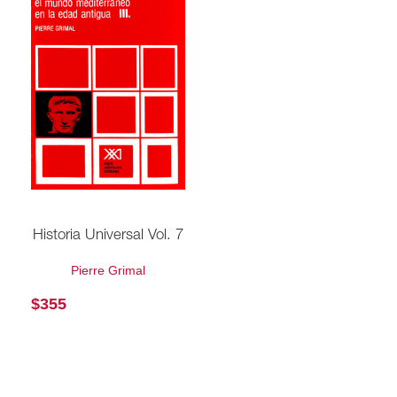
Historia Universal Vol. 7
Pierre Grimal
$
355