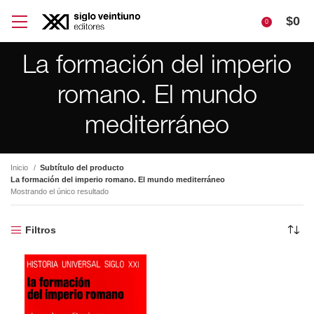
$
0
0
La formación del imperio
romano. El mundo
mediterráneo
Inicio
Subtítulo del producto
La formación del imperio romano. El mundo mediterráneo
Mostrando el único resultado
Filtros