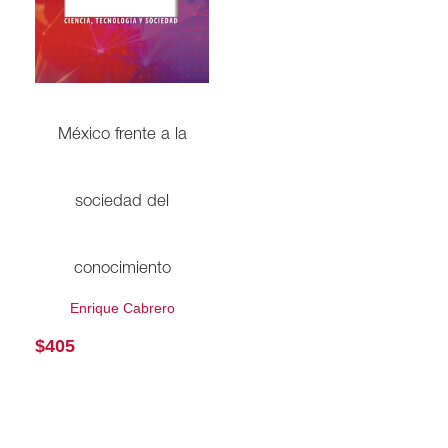
México frente a la
sociedad del
conocimiento
Enrique Cabrero
$
405