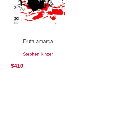
Fruta amarga
Stephen Kinzer
$
410