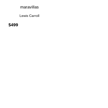
maravillas
Lewis Carroll
$
499