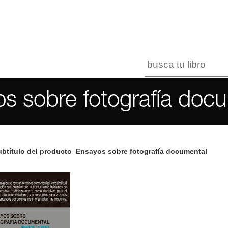
s sobre fotografía doc
btítulo del producto
Ensayos sobre fotografía documental