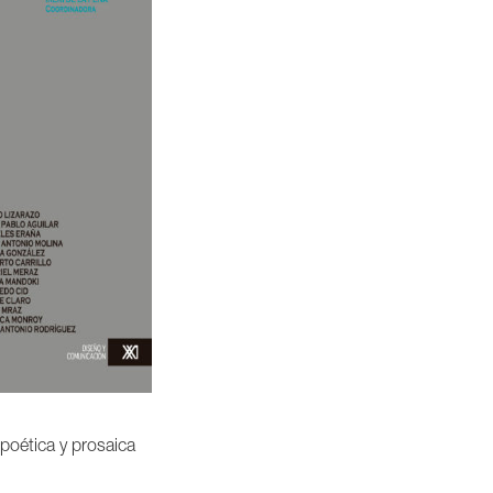
 poética y prosaica