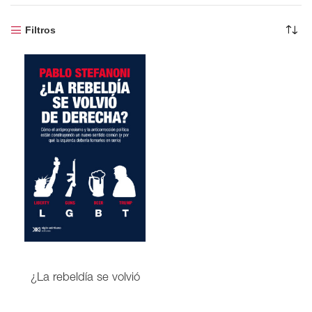
Filtros
¿La rebeldía se volvió