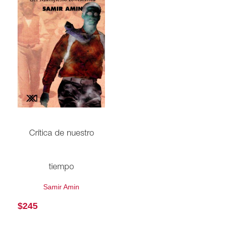
Crítica de nuestro
tiempo
Samir Amin
$
245