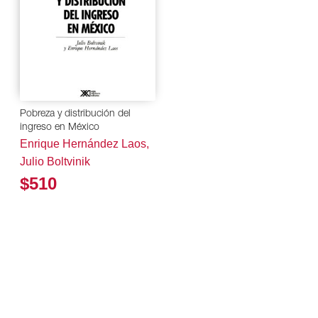
Pobreza y distribución del
ingreso en México
Enrique Hernández Laos,
Julio Boltvinik
$510