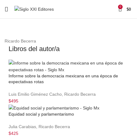
0
$
0
Ricardo Becerra
Libros del autor/a
Informe sobre la democracia mexicana en una época de
expectativas rotas
Luis Emilio Giménez Cacho, Ricardo Becerra
$495
Equidad social y parlamentarismo
Julia Carabias, Ricardo Becerra
$425